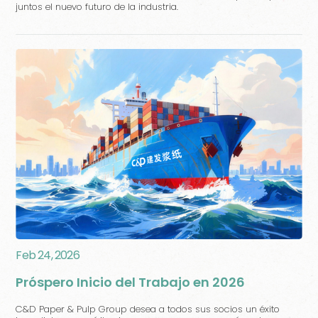
juntos el nuevo futuro de la industria.
Feb 24, 2026
Próspero Inicio del Trabajo en 2026
C&D Paper & Pulp Group desea a todos sus socios un éxito