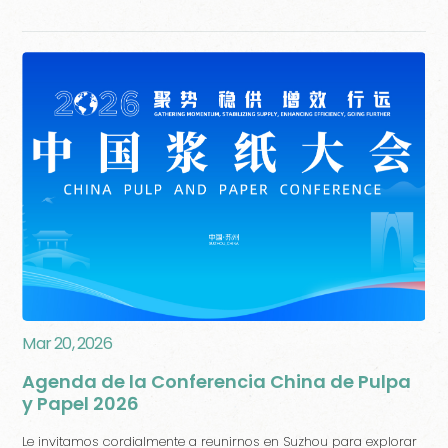
Mar 20, 2026
Agenda de la Conferencia China de Pulpa
y Papel 2026
Le invitamos cordialmente a reunirnos en Suzhou para explorar