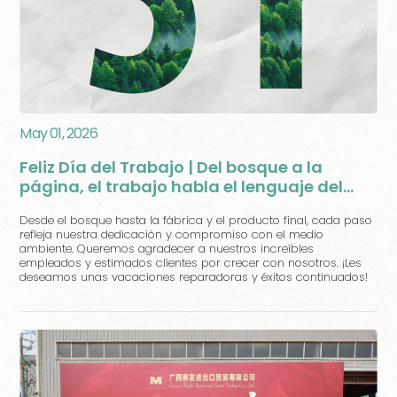
May 01, 2026
Feliz Día del Trabajo | Del bosque a la
página, el trabajo habla el lenguaje del
verde
Desde el bosque hasta la fábrica y el producto final, cada paso
refleja nuestra dedicación y compromiso con el medio
ambiente. Queremos agradecer a nuestros increíbles
empleados y estimados clientes por crecer con nosotros. ¡Les
deseamos unas vacaciones reparadoras y éxitos continuados!